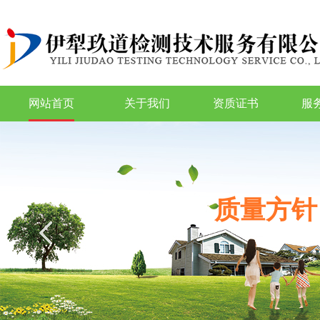
网站首页
关于我们
资质证书
服
质量方针